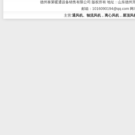
德州泰莱暖通设备销售有限公司 版权所有 地址：山东德州开发区大学东
邮箱：
1016090194@qq.com
网
主营:
通风机、轴流风机，离心风机，屋顶风