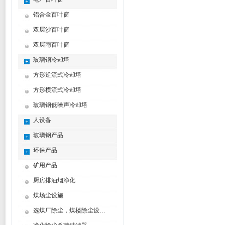
铝合金百叶窗
双层沙百叶窗
双层雨百叶窗
玻璃钢冷却塔
方形逆流式冷却塔
方形横流式冷却塔
玻璃钢低噪声冷却塔
人设备
玻璃钢产品
环保产品
矿用产品
厨房排油烟净化
煤场尘设施
选煤厂除尘，煤楼除尘设计制造方案