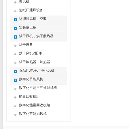
暖风机
造纸厂通风设备
纺织通风机，空调
实验室设备
烘干风机，烘干散热器
烘干设备
烘干风机2配件
烘干散热器，加热器
食品厂/电子厂净化风机
数字化节能风机
数字化空调空气处理机组
能量回收机组
数字化能量回收机组
数字化节能排风机