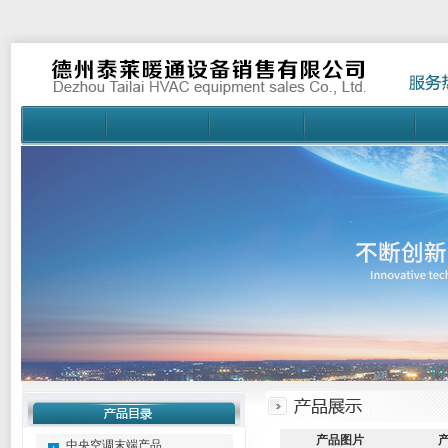
产品图片
中央空调末端产品