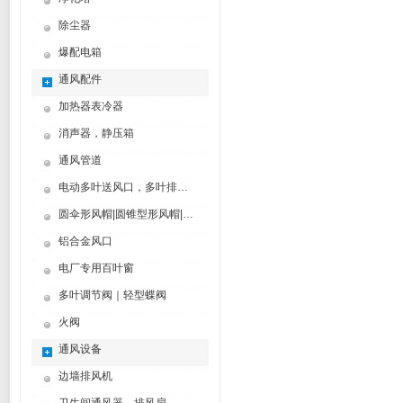
除尘器
爆配电箱
通风配件
加热器表冷器
消声器，静压箱
通风管道
电动多叶送风口，多叶排烟口
圆伞形风帽|圆锥型形风帽|筒形风帽
铝合金风口
电厂专用百叶窗
多叶调节阀｜轻型蝶阀
火阀
通风设备
边墙排风机