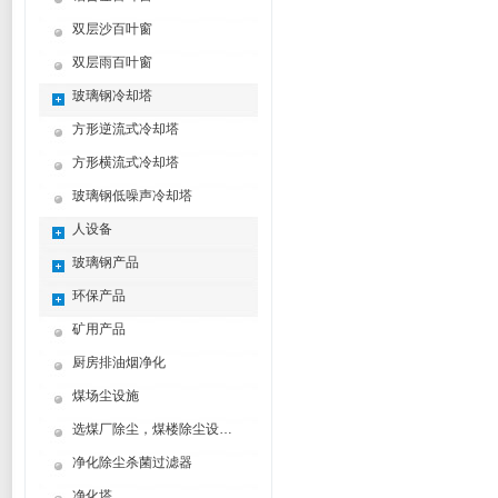
双层沙百叶窗
双层雨百叶窗
玻璃钢冷却塔
方形逆流式冷却塔
方形横流式冷却塔
玻璃钢低噪声冷却塔
人设备
玻璃钢产品
环保产品
矿用产品
厨房排油烟净化
煤场尘设施
选煤厂除尘，煤楼除尘设计制造方案
净化除尘杀菌过滤器
净化塔