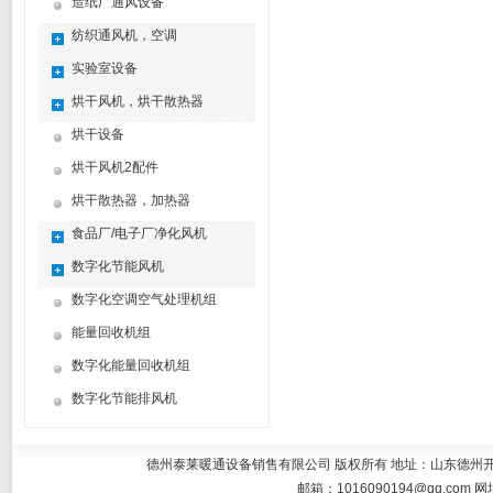
造纸厂通风设备
纺织通风机，空调
实验室设备
烘干风机，烘干散热器
烘干设备
烘干风机2配件
烘干散热器，加热器
食品厂/电子厂净化风机
数字化节能风机
数字化空调空气处理机组
能量回收机组
数字化能量回收机组
数字化节能排风机
德州泰莱暖通设备销售有限公司 版权所有 地址：山东德州开发区大学东
邮箱：
1016090194@qq.com
网