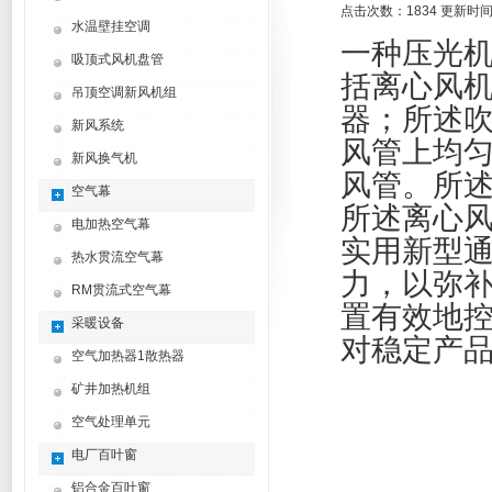
点击次数：1834 更新时间：2
水温壁挂空调
一种压光
吸顶式风机盘管
括离心风
吊顶空调新风机组
器；所述
新风系统
风管上均
新风换气机
风管。所
空气幕
所述离心
电加热空气幕
实用新型
热水贯流空气幕
力，以弥
RM贯流式空气幕
置有效地
采暖设备
对稳定产
空气加热器1散热器
矿井加热机组
空气处理单元
电厂百叶窗
铝合金百叶窗