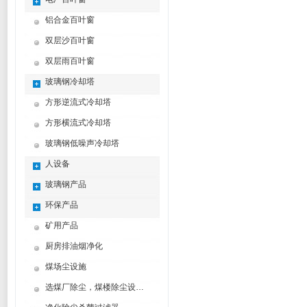
铝合金百叶窗
双层沙百叶窗
双层雨百叶窗
玻璃钢冷却塔
方形逆流式冷却塔
方形横流式冷却塔
玻璃钢低噪声冷却塔
人设备
玻璃钢产品
环保产品
矿用产品
厨房排油烟净化
煤场尘设施
选煤厂除尘，煤楼除尘设计制造方案