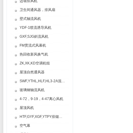
边墙排风机
卫生间通风器，排风扇
壁式轴流风机
YDF-1喷流诱导风机
GXF,SJG斜流风机
FM贯流式风幕机
热回收新风换气机
ZK,XK,KD空调机组
屋顶自然通风器
SWF,YTHL,HLF,HL3-2A混流风机
玻璃钢轴流风机
4-72，9-19，4-47离心风机
屋顶风机
HTF,GYF,XGF,YTPY排烟风机
空气幕