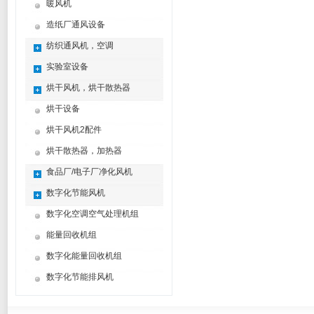
暖风机
造纸厂通风设备
纺织通风机，空调
实验室设备
烘干风机，烘干散热器
烘干设备
烘干风机2配件
烘干散热器，加热器
食品厂/电子厂净化风机
数字化节能风机
数字化空调空气处理机组
能量回收机组
数字化能量回收机组
数字化节能排风机