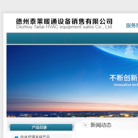
中央空调末端产品