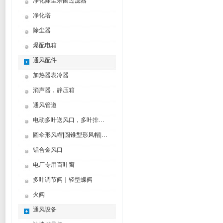
净化除尘杀菌过滤器
净化塔
除尘器
爆配电箱
通风配件
加热器表冷器
消声器，静压箱
通风管道
电动多叶送风口，多叶排烟口
圆伞形风帽|圆锥型形风帽|筒形风帽
铝合金风口
电厂专用百叶窗
多叶调节阀｜轻型蝶阀
火阀
通风设备