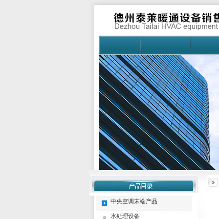
中央空调末端产品
水处理设备