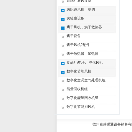
造纸厂通风设备
纺织通风机，空调
实验室设备
烘干风机，烘干散热器
烘干设备
烘干风机2配件
烘干散热器，加热器
食品厂/电子厂净化风机
数字化节能风机
数字化空调空气处理机组
能量回收机组
数字化能量回收机组
数字化节能排风机
德州泰莱暖通设备销售有限公司