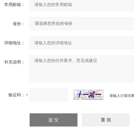
常用邮箱：
省份：
详细地址：
补充说明：
验证码：
请输入计算结果