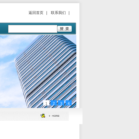
返回首页
|
联系我们
|
1
2
3
4