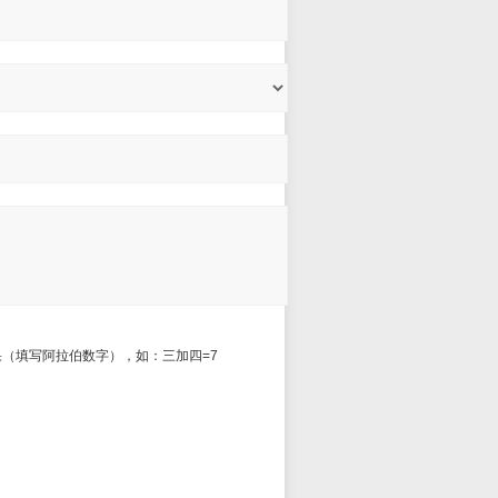
（填写阿拉伯数字），如：三加四=7