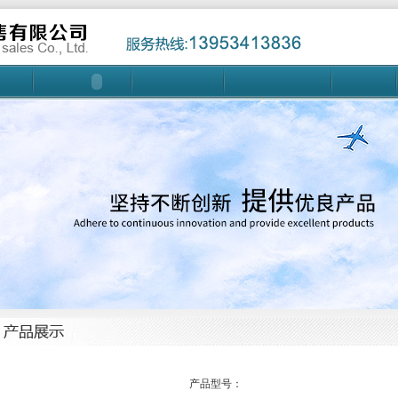
产品型号：