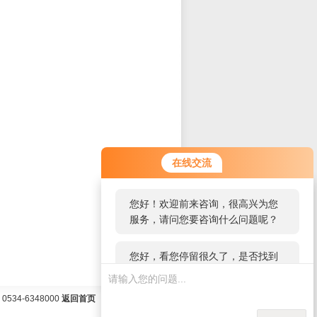
您好！欢迎前来咨询，很高兴为您
在线交流
服务，请问您要咨询什么问题呢？
您好，看您停留很久了，是否找到
了需求产品，您可以直接在线与我
联系！
34-6348000
返回首页