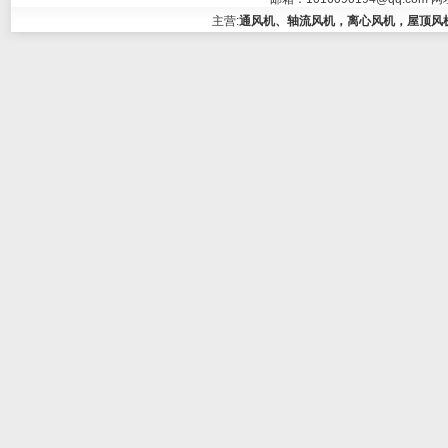
主营:
通风机、轴流风机，离心风机，屋顶风