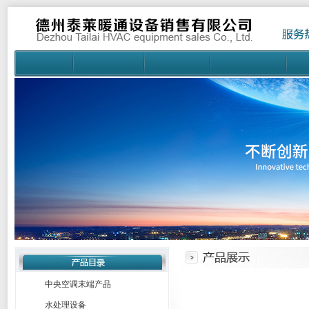
中央空调末端产品
水处理设备