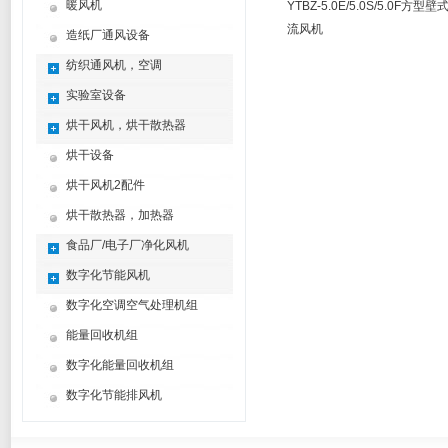
暖风机
YTBZ-5.0E/5.0S/5.0F方型壁
流风机
造纸厂通风设备
纺织通风机，空调
实验室设备
烘干风机，烘干散热器
烘干设备
烘干风机2配件
烘干散热器，加热器
食品厂/电子厂净化风机
数字化节能风机
数字化空调空气处理机组
能量回收机组
数字化能量回收机组
数字化节能排风机