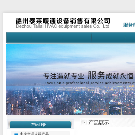
中央空调末端产品