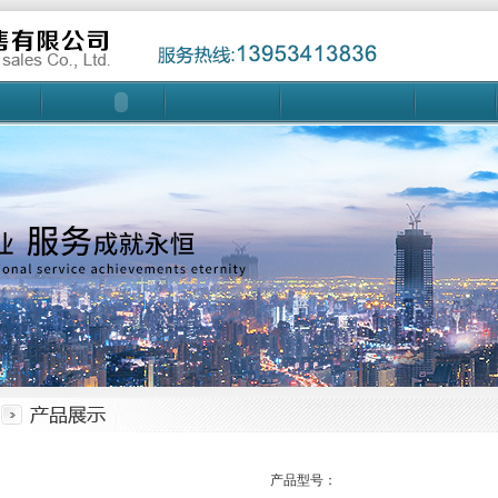
产品型号：