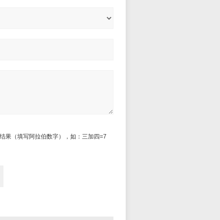
结果（填写阿拉伯数字），如：三加四=7