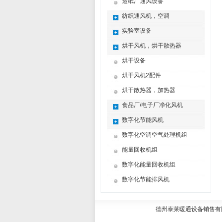
造纸厂通风设备
纺织通风机，空调
实验室设备
烘干风机，烘干散热器
烘干设备
烘干风机2配件
烘干散热器，加热器
食品厂/电子厂净化风机
数字化节能风机
数字化空调空气处理机组
能量回收机组
数字化能量回收机组
数字化节能排风机
德州泰莱暖通设备销售有限公司