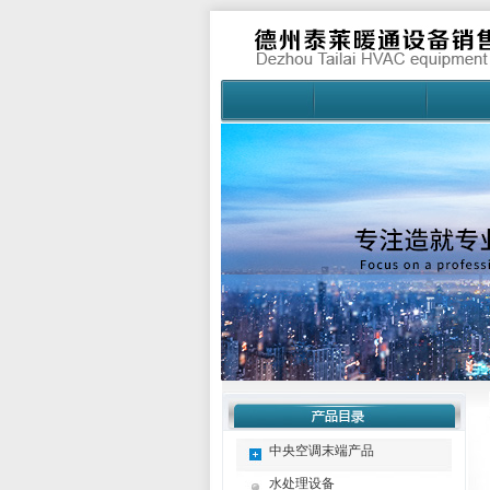
中央空调末端产品
水处理设备