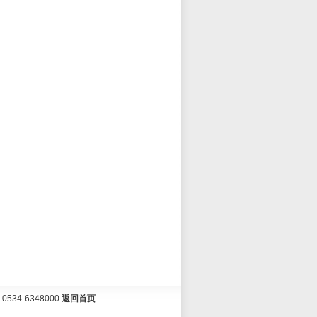
34-6348000
返回首页