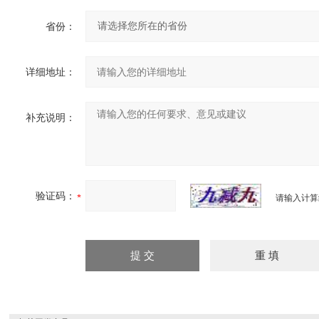
省份：
详细地址：
补充说明：
验证码：
请输入计算