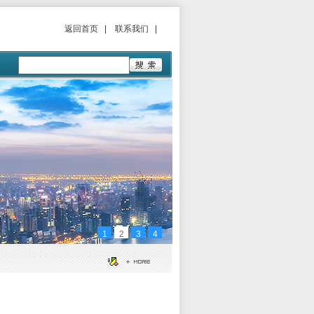
返回首页
|
联系我们
|
1
2
3
4