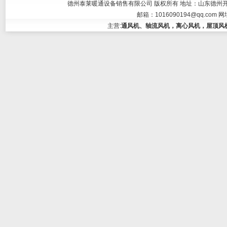
德州泰莱暖通设备销售有限公司 版权所有 地址：山东德州开发区大学东
邮箱：
1016090194@qq.com
网
主营:
通风机、轴流风机，离心风机，屋顶风