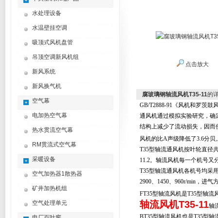
水处理设备
水温壁挂空调
吸顶式风机盘管
吊顶空调新风机组
点击放大
新风系统
新风换气机
腐玻璃钢轴流风机T35-11
的
空气幕
GB/T2888-91《风机和罗
电加热空气幕
通风机通过模拟实验研究，确
结构上减少了流动损失，因而使
热水贯流空气幕
风机的比A声级降低了3.6分贝
RM贯流式空气幕
T35
型轴流通风机按叶轮直径共分为1
采暖设备
11.2。轴流风机每一个机号又分为
T35
型轴流通风机各机号均采用
空气加热器1散热器
2900、1450、960r/mi
矿井加热机组
FT35型轴流风机是T35型
轴流风机T35-11
空气处理单元
轴
BT35
型轴流风机也是T35型轴
电厂百叶窗