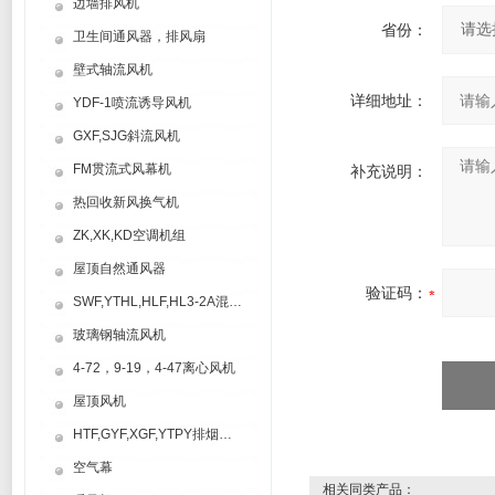
边墙排风机
省份：
卫生间通风器，排风扇
壁式轴流风机
详细地址：
YDF-1喷流诱导风机
GXF,SJG斜流风机
FM贯流式风幕机
补充说明：
热回收新风换气机
ZK,XK,KD空调机组
屋顶自然通风器
验证码：
SWF,YTHL,HLF,HL3-2A混流风机
玻璃钢轴流风机
4-72，9-19，4-47离心风机
屋顶风机
HTF,GYF,XGF,YTPY排烟风机
空气幕
相关同类产品：