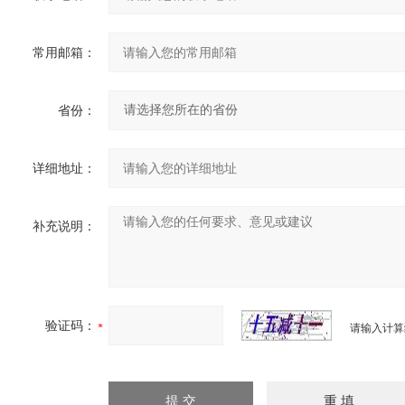
常用邮箱：
省份：
详细地址：
补充说明：
验证码：
请输入计算