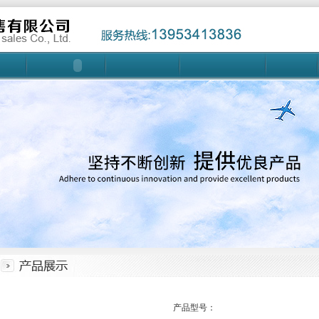
产品型号：