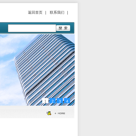
返回首页
|
联系我们
|
1
2
3
4