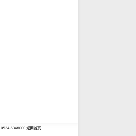
34-6348000
返回首页