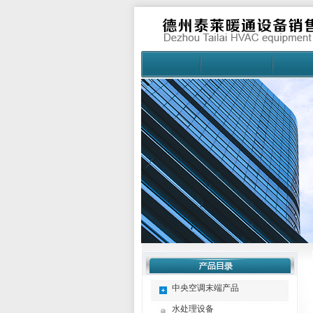
中央空调末端产品
水处理设备