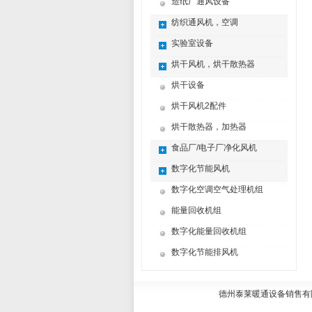
造纸厂通风设备
纺织通风机，空调
实验室设备
烘干风机，烘干散热器
烘干设备
烘干风机2配件
烘干散热器，加热器
食品厂/电子厂净化风机
数字化节能风机
数字化空调空气处理机组
能量回收机组
数字化能量回收机组
数字化节能排风机
德州泰莱暖通设备销售有限公司