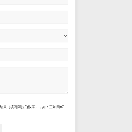
结果（填写阿拉伯数字），如：三加四=7