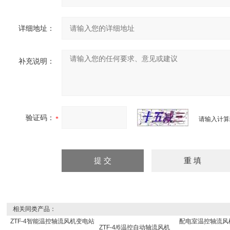
详细地址：
补充说明：
验证码：
请输入计算
相关同类产品：
ZTF-4智能温控轴流风机变电站
配电室温控轴流风
ZTF-4/6温控自动轴流风机