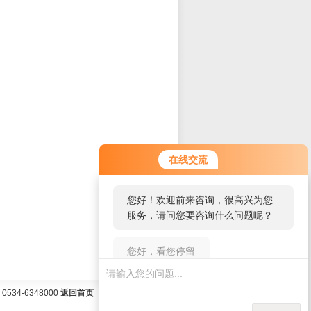
您好！欢迎前来咨询，很高兴为您
在线交流
服务，请问您要咨询什么问题呢？
您好，看您停留很久了，是否找到
了需求产品，您可以直接在线与我
联系！
34-6348000
返回首页