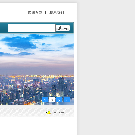
返回首页
|
联系我们
|
1
2
3
4