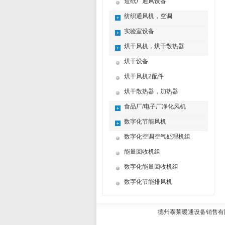
造纸厂通风设备
纺织通风机，空调
实验室设备
烘干风机，烘干散热器
烘干设备
烘干风机2配件
烘干散热器，加热器
食品厂/电子厂净化风机
数字化节能风机
数字化空调空气处理机组
能量回收机组
数字化能量回收机组
数字化节能排风机
德州泰莱暖通设备销售有限公司