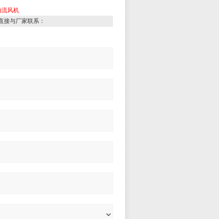
轴流风机
直接与厂家联系：