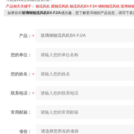
产品相关关键字：
轴流风机
腐轴流风机
轴流风机BX-FJ/A
钢制轴流风机
玻璃钢
如果你对
玻璃钢轴流风机BX-FJ/A
感兴趣，想了解更详细的产品信息，填写下表
产品：
您的单位：
您的姓名：
联系电话：
常用邮箱：
省份：