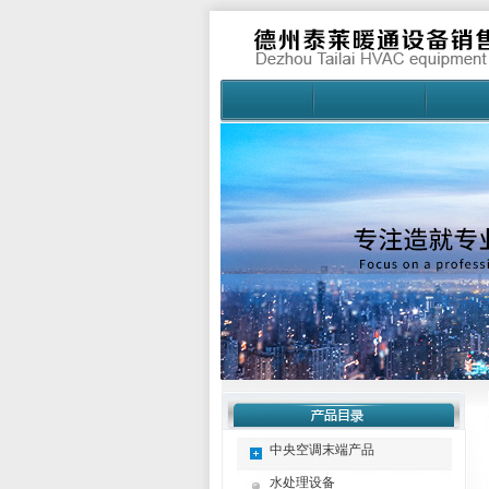
中央空调末端产品
水处理设备