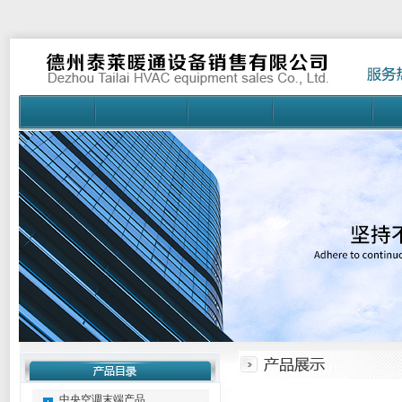
中央空调末端产品