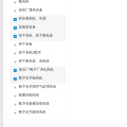
暖风机
造纸厂通风设备
纺织通风机，空调
实验室设备
烘干风机，烘干散热器
烘干设备
烘干风机2配件
烘干散热器，加热器
食品厂/电子厂净化风机
数字化节能风机
数字化空调空气处理机组
能量回收机组
数字化能量回收机组
数字化节能排风机