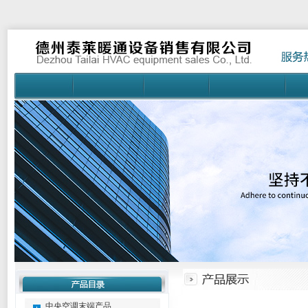
中央空调末端产品