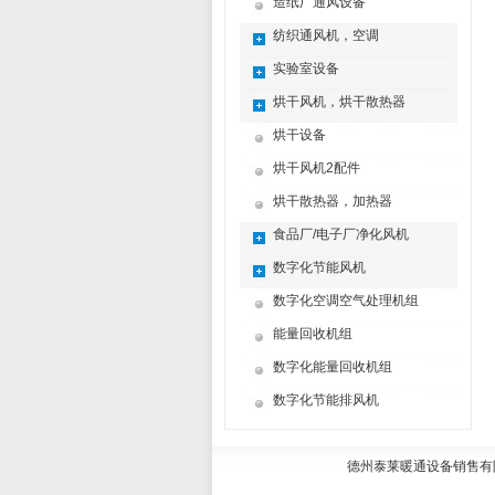
造纸厂通风设备
纺织通风机，空调
实验室设备
烘干风机，烘干散热器
烘干设备
烘干风机2配件
烘干散热器，加热器
食品厂/电子厂净化风机
数字化节能风机
数字化空调空气处理机组
能量回收机组
数字化能量回收机组
数字化节能排风机
德州泰莱暖通设备销售有限公司