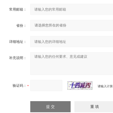
常用邮箱：
省份：
详细地址：
补充说明：
验证码：
请输入计算