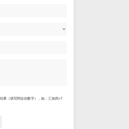
结果（填写阿拉伯数字），如：三加四=7