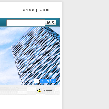
返回首页
|
联系我们
|
1
2
3
4