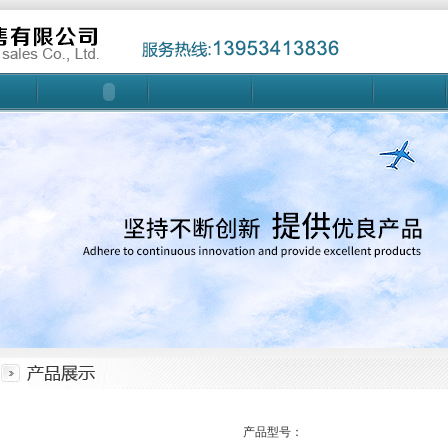
产品型号：