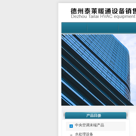
中央空调末端产品
水处理设备