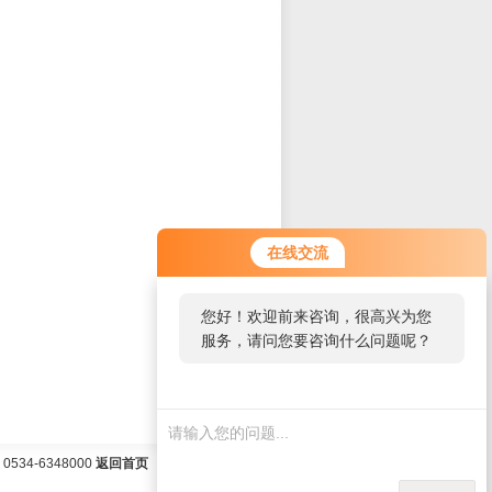
在线交流
您好！欢迎前来咨询，很高兴为您
服务，请问您要咨询什么问题呢？
34-6348000
返回首页