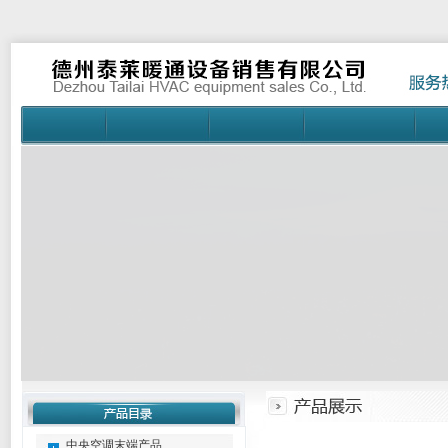
中央空调末端产品