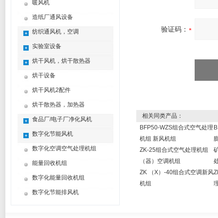
暖风机
造纸厂通风设备
验证码：
纺织通风机，空调
实验室设备
烘干风机，烘干散热器
烘干设备
烘干风机2配件
烘干散热器，加热器
相关同类产品：
食品厂/电子厂净化风机
BFP50-WZS组合式空气处理
数字化节能风机
机组 新风机组
数字化空调空气处理机组
ZK-25组合式空气处理机组
（器）空调机组
能量回收机组
ZK （X）-40组合式空调新风
数字化能量回收机组
机组
数字化节能排风机