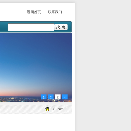
返回首页
|
联系我们
|
1
2
3
4