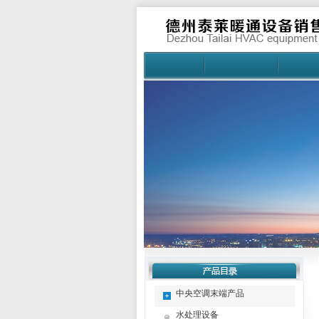
中央空调末端产品
水处理设备