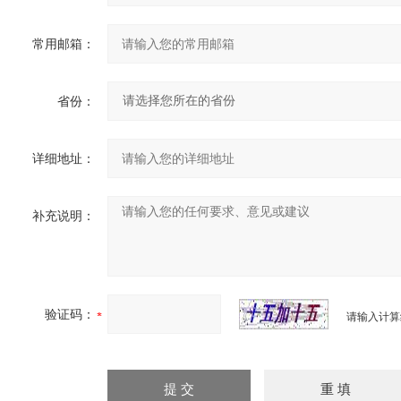
常用邮箱：
省份：
详细地址：
补充说明：
验证码：
请输入计算