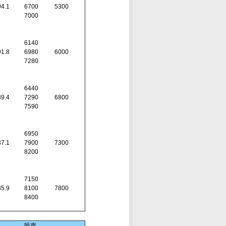
4.1
6700
5300
7000
6140
1.8
6980
6000
7280
6440
9.4
7290
6800
7590
6950
7.1
7900
7300
8200
7150
5.9
8100
7800
8400
噪声