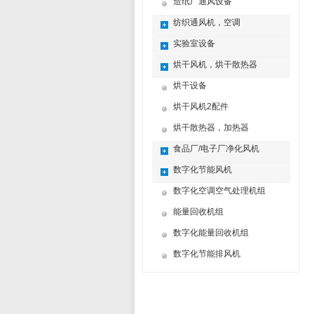
造纸厂通风设备
纺织通风机，空调
实验室设备
烘干风机，烘干散热器
烘干设备
烘干风机2配件
烘干散热器，加热器
食品厂/电子厂净化风机
数字化节能风机
数字化空调空气处理机组
能量回收机组
数字化能量回收机组
数字化节能排风机