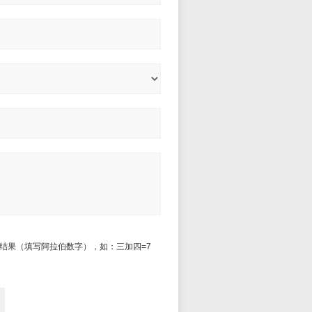
结果（填写阿拉伯数字），如：三加四=7