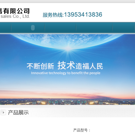
产品型号：