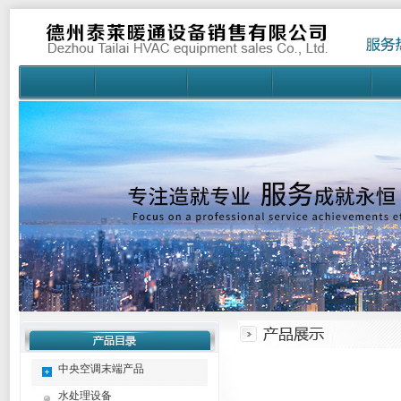
中央空调末端产品
水处理设备