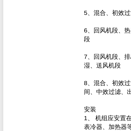
5
、混合、初效过
6
、回风机段、热
段
7
、回风机段、排
湿、送风机段
8
、混合、初效过
间、中效过滤、
安装
1
、 机组应安置
表冷器、加热器