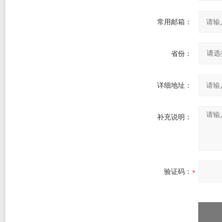
常用邮箱：
省份：
详细地址：
补充说明：
验证码：