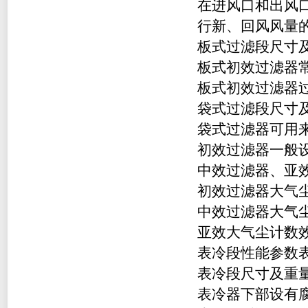
在进风口和出风
行新、回风风量
板式过滤段尺寸
板式初效过滤器
板式初效过滤器
袋式过滤段尺寸
袋式过滤器可用
初效过滤器一般
中效过滤器、亚
初效过滤器大气尘
中效过滤器大气尘
亚效大气尘计数效
表冷段性能参数
表冷段尺寸及重
表冷器下部设有