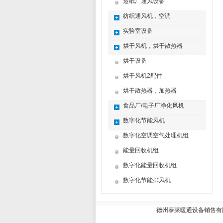
造纸厂通风设备
纺织通风机，空调
实验室设备
烘干风机，烘干散热器
烘干设备
烘干风机2配件
烘干散热器，加热器
食品厂/电子厂净化风机
数字化节能风机
数字化空调空气处理机组
能量回收机组
数字化能量回收机组
数字化节能排风机
德州泰莱暖通设备销售有限公司