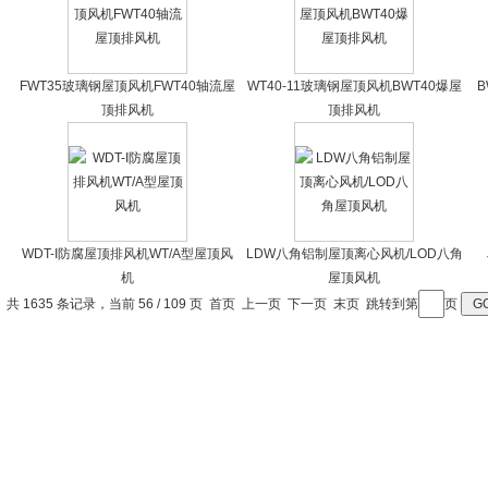
FWT35玻璃钢屋顶风机FWT40轴流屋
WT40-11玻璃钢屋顶风机BWT40爆屋
B
顶排风机
顶排风机
WDT-I防腐屋顶排风机WT/A型屋顶风
LDW八角铝制屋顶离心风机/LOD八角
机
屋顶风机
共 1635 条记录，当前 56 / 109 页
首页
上一页
下一页
末页
跳转到第
页