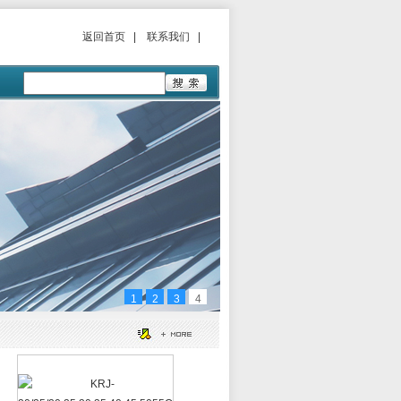
返回首页
|
联系我们
|
1
2
3
4