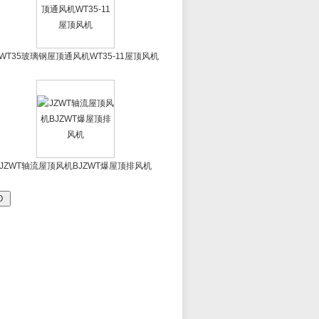
WT35玻璃钢屋顶通风机WT35-11屋顶风机
JZWT轴流屋顶风机BJZWT爆屋顶排风机