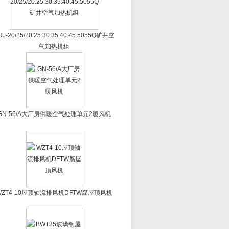
RJ-20/25/20.25.30.35.40.45.5055Q矿井空
气加热机组
GN-56/A大厂房供暖空气处理单元2暖风机
WZT4-10屋顶轴流排风机DFTW腐屋顶风机