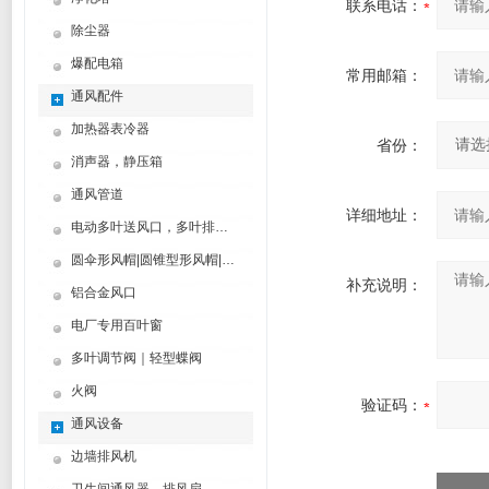
联系电话：
除尘器
爆配电箱
常用邮箱：
通风配件
加热器表冷器
省份：
消声器，静压箱
通风管道
详细地址：
电动多叶送风口，多叶排烟口
圆伞形风帽|圆锥型形风帽|筒形风帽
补充说明：
铝合金风口
电厂专用百叶窗
多叶调节阀｜轻型蝶阀
火阀
验证码：
通风设备
边墙排风机