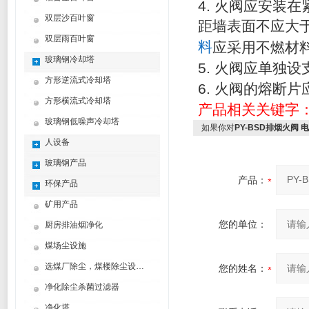
4.
火阀应安装在
双层沙百叶窗
距墙表面不应大
双层雨百叶窗
料
应采用不燃材
玻璃钢冷却塔
5.
火阀应单独设
方形逆流式冷却塔
6.
火阀的熔断片
方形横流式冷却塔
产品相关关键字
玻璃钢低噪声冷却塔
如果你对
PY-BSD排烟火阀 
人设备
玻璃钢产品
产品：
环保产品
矿用产品
您的单位：
厨房排油烟净化
煤场尘设施
选煤厂除尘，煤楼除尘设计制造方案
您的姓名：
净化除尘杀菌过滤器
净化塔