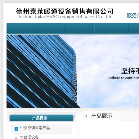
中央空调末端产品
水处理设备