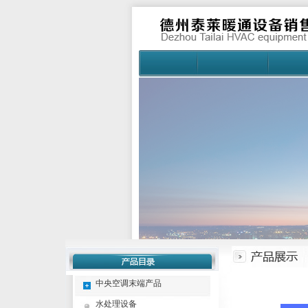
中央空调末端产品
水处理设备