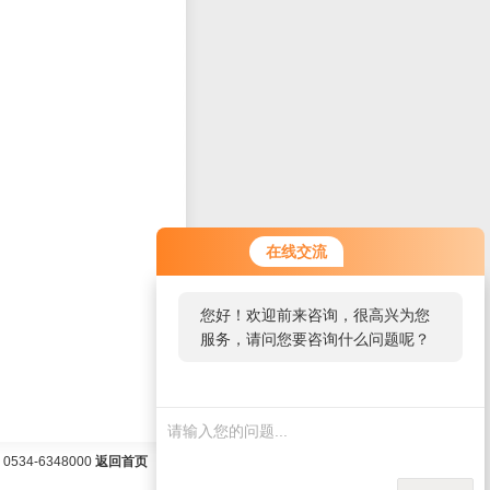
在线交流
您好！欢迎前来咨询，很高兴为您
服务，请问您要咨询什么问题呢？
34-6348000
返回首页