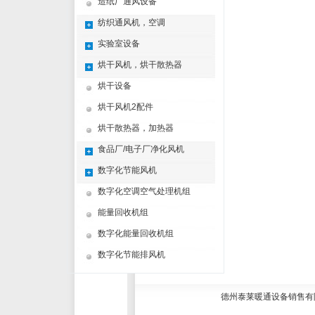
造纸厂通风设备
纺织通风机，空调
实验室设备
烘干风机，烘干散热器
烘干设备
烘干风机2配件
烘干散热器，加热器
食品厂/电子厂净化风机
数字化节能风机
数字化空调空气处理机组
能量回收机组
数字化能量回收机组
数字化节能排风机
德州泰莱暖通设备销售有限公司