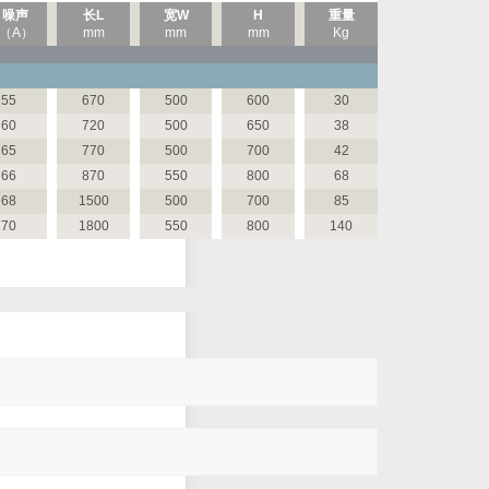
噪声
长L
宽W
H
重量
b（A）
mm
mm
mm
Kg
55
670
500
600
30
60
720
500
650
38
65
770
500
700
42
66
870
550
800
68
68
1500
500
700
85
70
1800
550
800
140