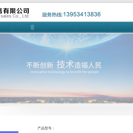
产品型号：