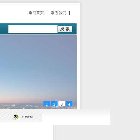
返回首页
|
联系我们
|
1
2
3
4