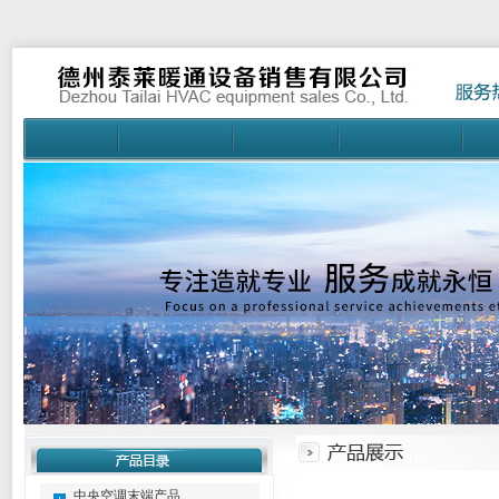
中央空调末端产品