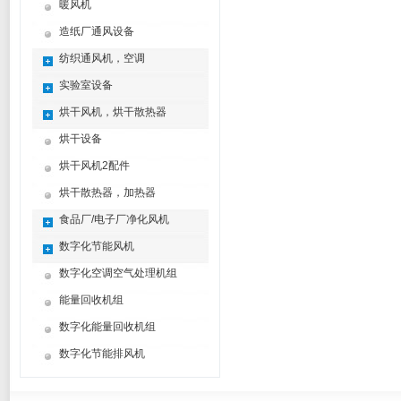
暖风机
造纸厂通风设备
纺织通风机，空调
实验室设备
烘干风机，烘干散热器
烘干设备
烘干风机2配件
烘干散热器，加热器
食品厂/电子厂净化风机
数字化节能风机
数字化空调空气处理机组
能量回收机组
数字化能量回收机组
数字化节能排风机