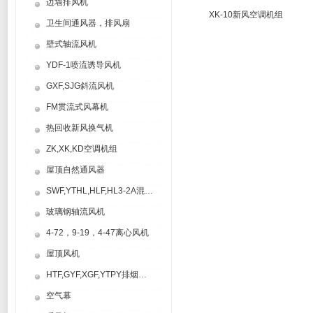
边墙排风机
XK-10新风空调机组
卫生间通风器，排风扇
壁式轴流风机
YDF-1喷流诱导风机
GXF,SJG斜流风机
FM贯流式风幕机
热回收新风换气机
ZK,XK,KD空调机组
屋顶自然通风器
SWF,YTHL,HLF,HL3-2A混流风机
玻璃钢轴流风机
4-72，9-19，4-47离心风机
屋顶风机
HTF,GYF,XGF,YTPY排烟风机
空气幕