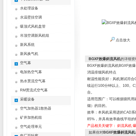
水处理设备
水温壁挂空调
吸顶式风机盘管
吊顶空调新风机组
点击放大
新风系统
新风换气机
BGXF效爆斜流风机
的详细资
空气幕
BGXF效爆斜流风机BGXF效
电加热空气幕
消温排烟风机特点
耐温性能良好：风机测试符合
热水贯流空气幕
续运行
100
分钟以上、
100
。
C
RM贯流式空气幕
合。
适用范围广：可以根据级民用
采暖设备
烟）的目的。
空气加热器1散热器
效率：本风机采用进的
CAD
系
矿井加热机组
85%
，并具有效率曲线平坦的
产品相关关键字：
斜流风机
空气处理单元
如果你对
BGXF效爆斜流风机
电厂百叶窗