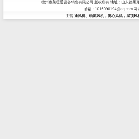
德州泰莱暖通设备销售有限公司 版权所有 地址：山东德州开发区大学东
邮箱：
1016090194@qq.com
网
主营:
通风机、轴流风机，离心风机，屋顶风