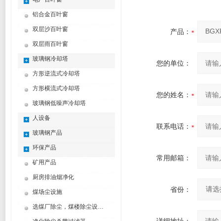
铝合金百叶窗
双层沙百叶窗
产品：
双层雨百叶窗
玻璃钢冷却塔
您的单位：
方形逆流式冷却塔
方形横流式冷却塔
您的姓名：
玻璃钢低噪声冷却塔
人设备
联系电话：
玻璃钢产品
环保产品
常用邮箱：
矿用产品
厨房排油烟净化
省份：
煤场尘设施
选煤厂除尘，煤楼除尘设计制造方案