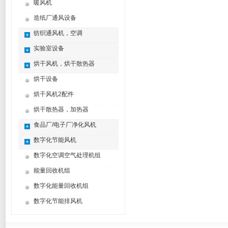
暖风机
造纸厂通风设备
纺织通风机，空调
实验室设备
烘干风机，烘干散热器
烘干设备
烘干风机2配件
烘干散热器，加热器
食品厂/电子厂净化风机
数字化节能风机
数字化空调空气处理机组
能量回收机组
数字化能量回收机组
数字化节能排风机