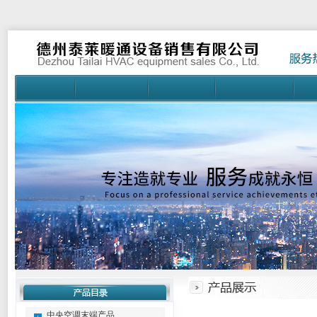
中央空调末端产品