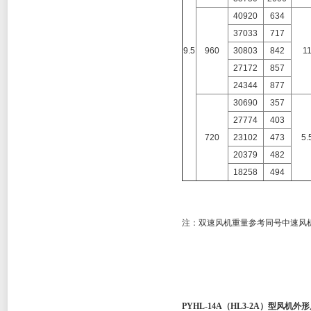
40920
634
37033
717
9.5
960
30803
842
1
27172
857
24344
877
30690
357
27774
403
720
23102
473
5.
20379
482
18258
494
注：双速风机重量参考同号中速风
PYHL-14A（HL3-2A）
型风机外形