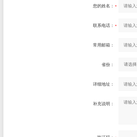
您的姓名：
联系电话：
常用邮箱：
省份：
详细地址：
补充说明：