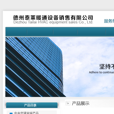
中央空调末端产品