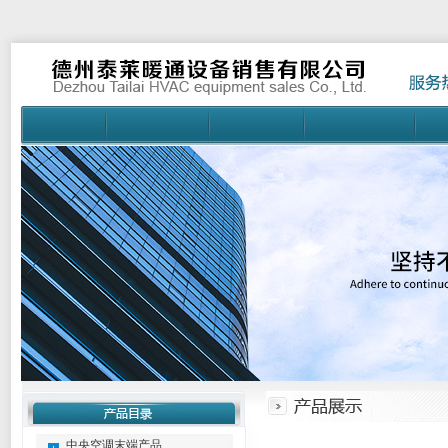
中央空调末端产品