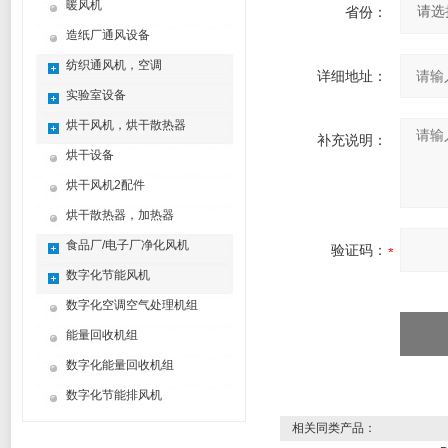
暖风机
省份：
造纸厂通风设备
纺织通风机，空调
详细地址：
实验室设备
烘干风机，烘干散热器
补充说明：
烘干设备
烘干风机2配件
烘干散热器，加热器
食品厂/电子厂净化风机
验证码：
数字化节能风机
数字化空调空气处理机组
能量回收机组
数字化能量回收机组
数字化节能排风机
相关同类产品：